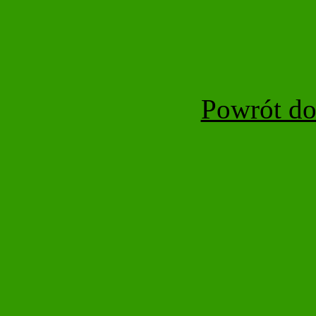
Powrót do